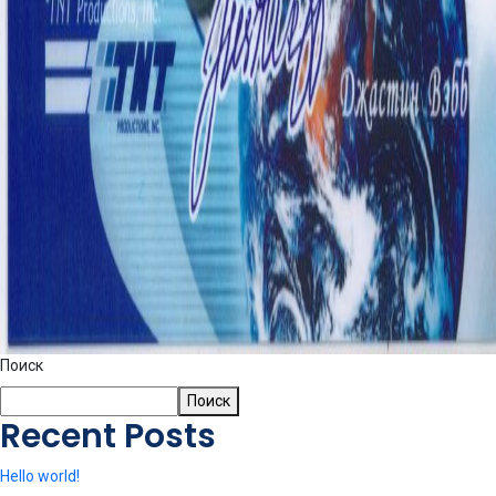
Поиск
Поиск
Recent Posts
Hello world!