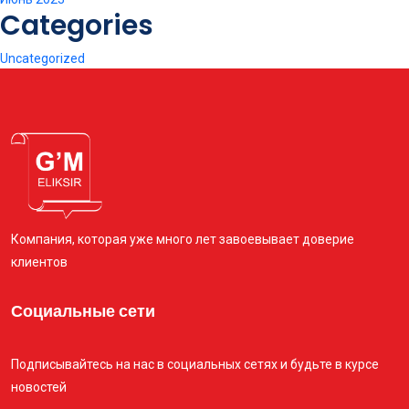
Categories
Uncategorized
Компания, которая уже много лет завоевывает доверие
клиентов
Социальные сети
Подписывайтесь на нас в социальных сетях и будьте в курсе
новостей